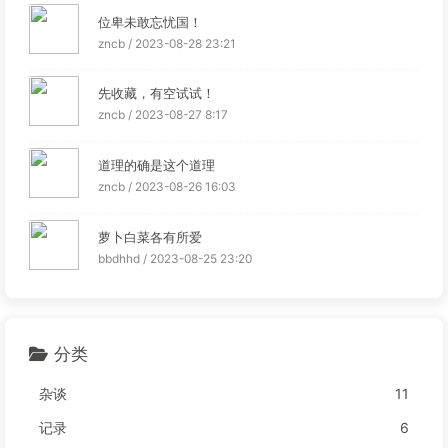
位卑未敢忘忧国！
zncb / 2023-08-28 23:21
先收藏，有空试试！
zncb / 2023-08-27 8:17
道理的确是这个道理
zncb / 2023-08-26 16:03
萝卜白菜各有所爱
bbdhhd / 2023-08-25 23:20
分类
杂谈
11
记录
6