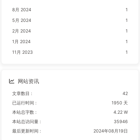
8月 2024
1
5月 2024
1
2月 2024
1
1月 2024
1
11月 2023
1
网站资讯
文章数目 :
42
已运行时间 :
1950 天
本站总字数 :
4.22 W
本站总访问量 :
35946
最后更新时间 :
2024年08月19日