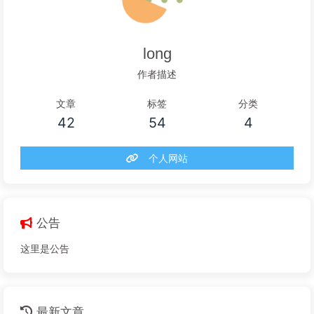
long
作者描述
文章
标签
分类
42
54
4
个人网站
公告
这里是公告
最新文章