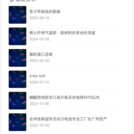
普大帝面临的困难
2024-08-19
稀土纤维气凝胶：新材料的革命性突破
2024-05-05
脑机接口进展
2024-02-20
xrea ssh
2024-01-13
橼酸西地那非口崩片集采价格降到10以内
2023-11-06
全球首家超快充动力电池专业工厂在广州投产
2023-10-30