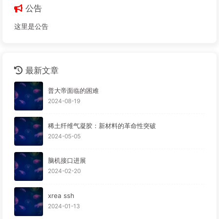
公告
这里是公告
最新文章
普大帝面临的困难
2024-08-19
稀土纤维气凝胶：新材料的革命性突破
2024-05-05
脑机接口进展
2024-02-20
xrea ssh
2024-01-13