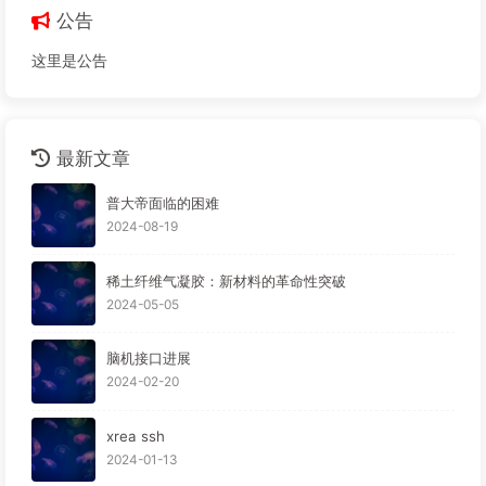
公告
这里是公告
最新文章
普大帝面临的困难
2024-08-19
稀土纤维气凝胶：新材料的革命性突破
2024-05-05
脑机接口进展
2024-02-20
xrea ssh
2024-01-13