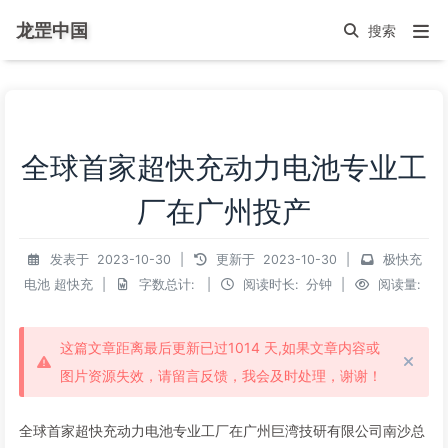
龙罡中国
全球首家超快充动力电池专业工
厂在广州投产
发表于
2023-10-30
|
更新于
2023-10-30
|
极快充
电池
超快充
|
字数总计:
|
阅读时长:
分钟
|
阅读量:
这篇文章距离最后更新已过1014 天,如果文章内容或
图片资源失效，请留言反馈，我会及时处理，谢谢！
全球首家超快充动力电池专业工厂在广州巨湾技研有限公司南沙总