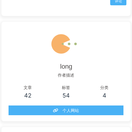
评论
long
作者描述
文章
标签
分类
42
54
4
个人网站