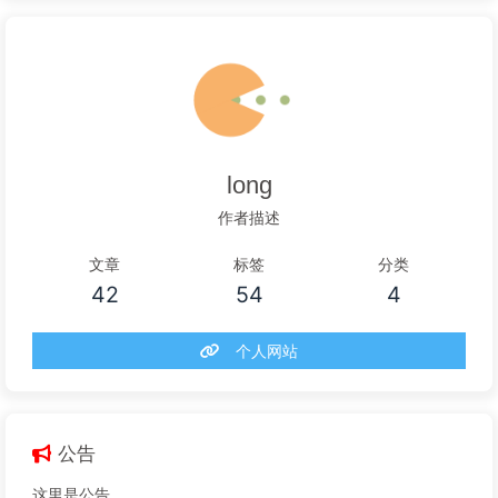
long
作者描述
文章
标签
分类
42
54
4
个人网站
公告
这里是公告