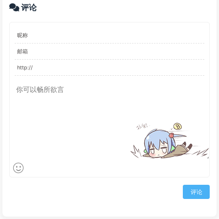
评论
评论