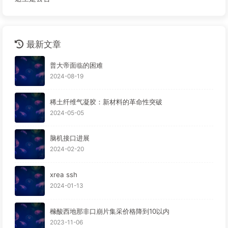
最新文章
普大帝面临的困难
2024-08-19
稀土纤维气凝胶：新材料的革命性突破
2024-05-05
脑机接口进展
2024-02-20
xrea ssh
2024-01-13
橼酸西地那非口崩片集采价格降到10以内
2023-11-06