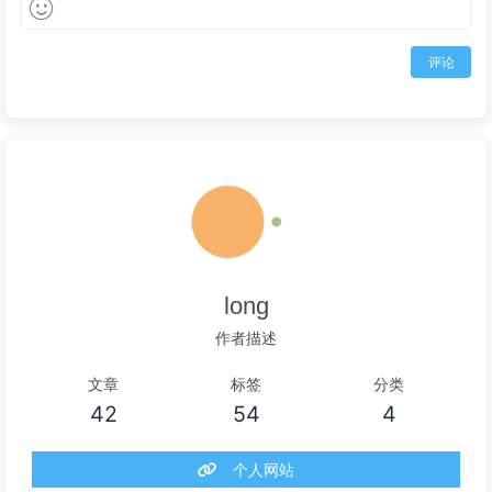
评论
long
作者描述
文章
标签
分类
42
54
4
个人网站