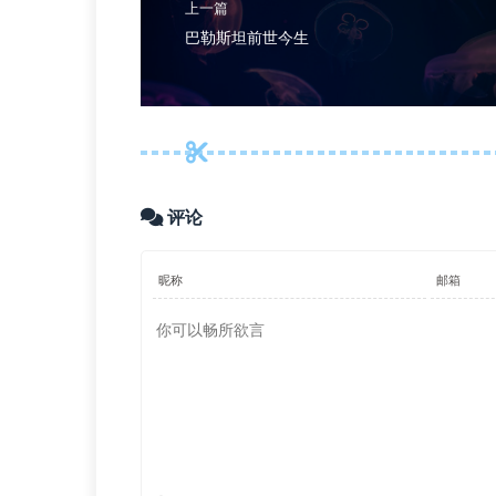
上一篇
巴勒斯坦前世今生
评论