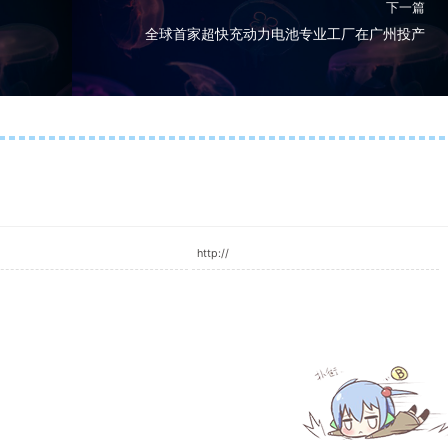
下一篇
全球首家超快充动力电池专业工厂在广州投产