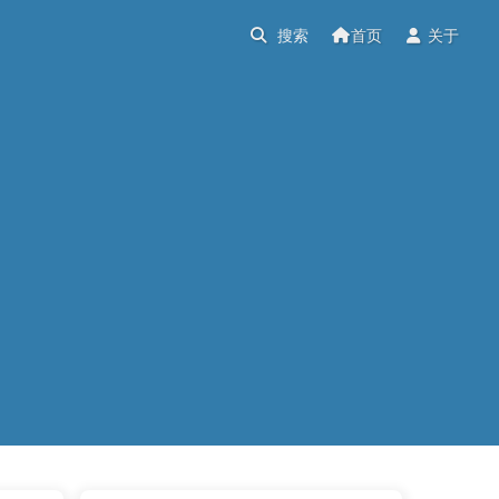
首页
关于