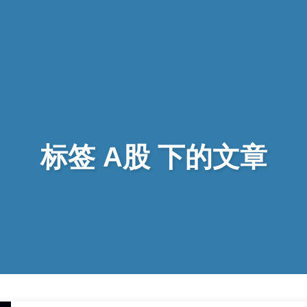
标签 A股 下的文章