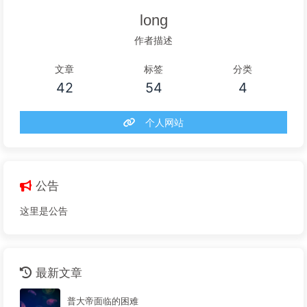
long
作者描述
文章
标签
分类
42
54
4
个人网站
公告
这里是公告
最新文章
普大帝面临的困难