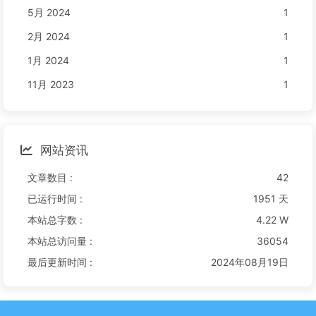
5月 2024
1
2月 2024
1
1月 2024
1
11月 2023
1
网站资讯
文章数目 :
42
已运行时间 :
1951 天
本站总字数 :
4.22 W
本站总访问量 :
36054
最后更新时间 :
2024年08月19日