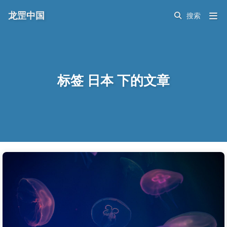
龙罡中国
标签 日本 下的文章