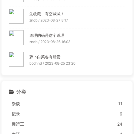
先收藏，有空试试！
zncb / 2023-08-27 8:17
道理的确是这个道理
zncb / 2023-08-26 16:03
萝卜白菜各有所爱
bbdhhd / 2023-08-25 23:20
分类
杂谈
11
记录
6
搬运工
24