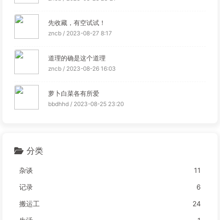
先收藏，有空试试！
zncb / 2023-08-27 8:17
道理的确是这个道理
zncb / 2023-08-26 16:03
萝卜白菜各有所爱
bbdhhd / 2023-08-25 23:20
分类
杂谈
11
记录
6
搬运工
24