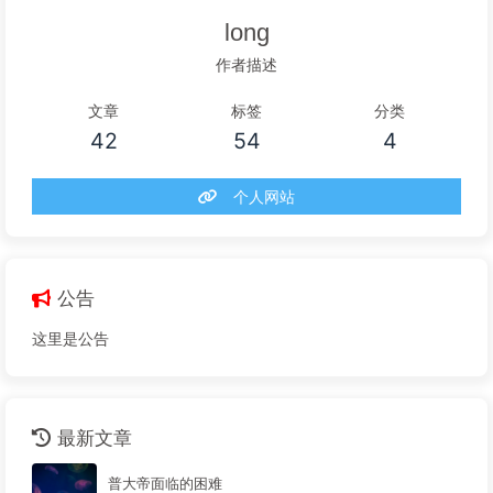
long
作者描述
文章
标签
分类
42
54
4
个人网站
公告
这里是公告
最新文章
普大帝面临的困难