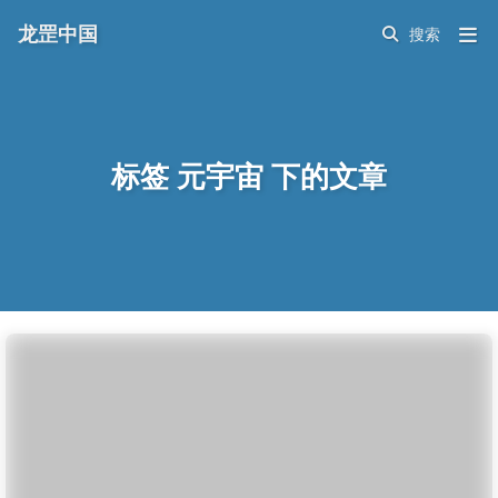
龙罡中国
标签 元宇宙 下的文章