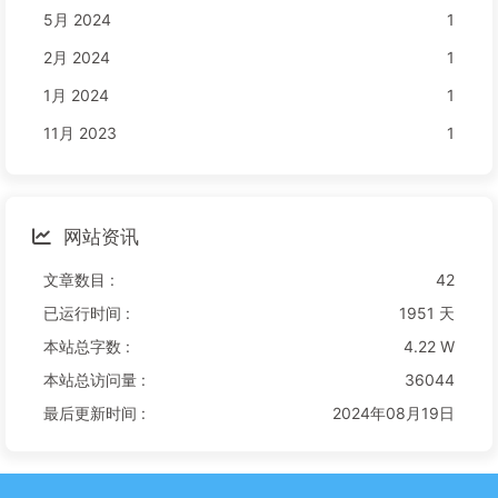
5月 2024
1
2月 2024
1
1月 2024
1
11月 2023
1
网站资讯
文章数目 :
42
已运行时间 :
1951 天
本站总字数 :
4.22 W
本站总访问量 :
36044
最后更新时间 :
2024年08月19日