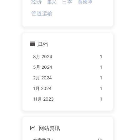
经济
日本
集采
黄德坤
管道运输
归档
8月 2024
1
5月 2024
1
2月 2024
1
1月 2024
1
11月 2023
1
网站资讯