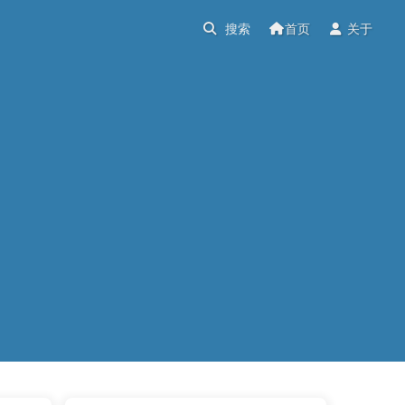
首页
关于