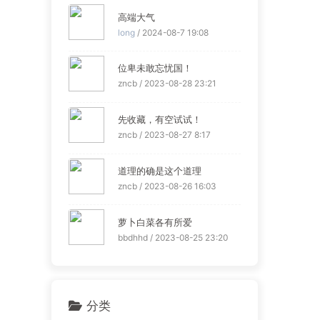
高端大气
long
/ 2024-08-7 19:08
位卑未敢忘忧国！
zncb / 2023-08-28 23:21
先收藏，有空试试！
zncb / 2023-08-27 8:17
道理的确是这个道理
zncb / 2023-08-26 16:03
萝卜白菜各有所爱
bbdhhd / 2023-08-25 23:20
分类