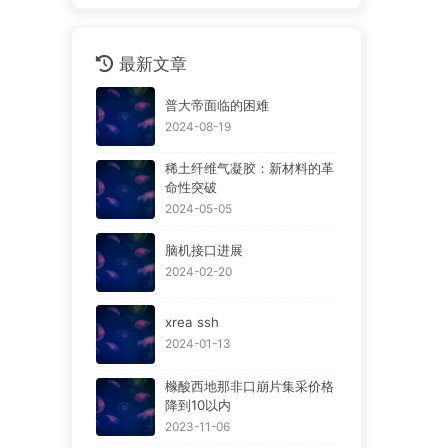
最新文章
普大帝面临的困难
2024-08-19
稀土纤维气凝胶：新材料的革
命性突破
2024-05-05
脑机接口进展
2024-02-20
xrea ssh
2024-01-13
橼酸西地那非口崩片集采价格
降到10以内
2023-11-06