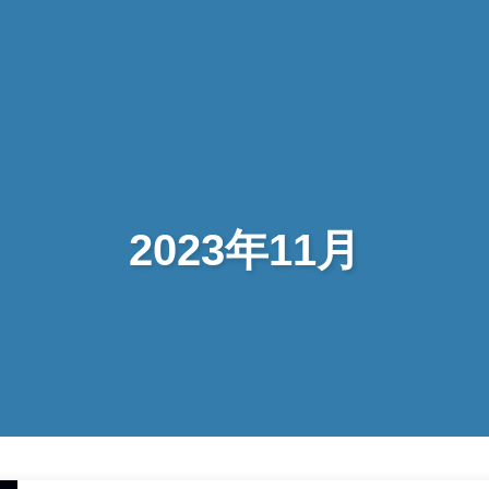
2023年11月