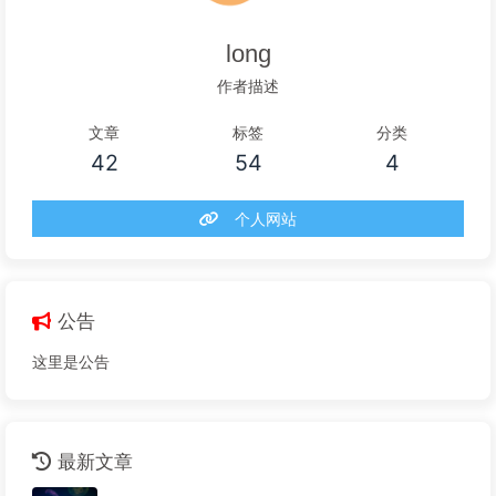
long
作者描述
文章
标签
分类
42
54
4
个人网站
公告
这里是公告
最新文章