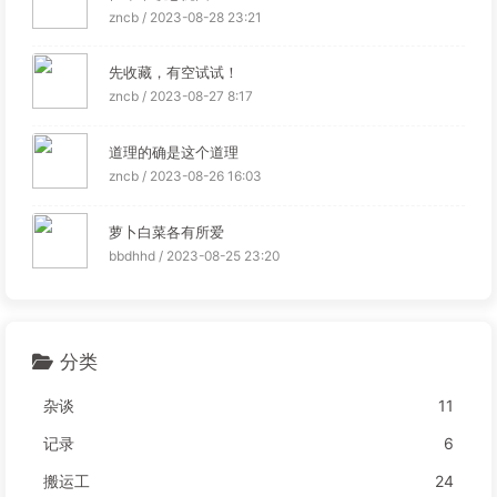
zncb / 2023-08-28 23:21
先收藏，有空试试！
zncb / 2023-08-27 8:17
道理的确是这个道理
zncb / 2023-08-26 16:03
萝卜白菜各有所爱
bbdhhd / 2023-08-25 23:20
分类
杂谈
11
记录
6
搬运工
24