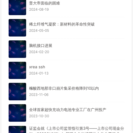
普大帝面临的困难
2024-08-19
稀土纤维气凝胶：新材料的革命性突破
2024-05-05
脑机接口进展
2024-02-20
xrea ssh
2024-01-13
橼酸西地那非口崩片集采价格降到10以内
2023-11-06
全球首家超快充动力电池专业工厂在广州投产
2023-10-30
证监会就《上市公司监管指引第3号——上市公司现金分