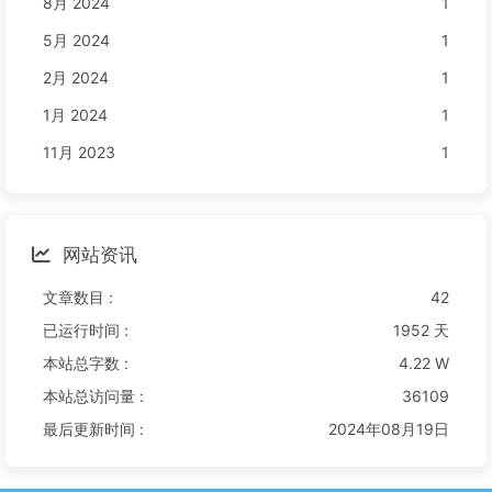
8月 2024
1
5月 2024
1
2月 2024
1
1月 2024
1
11月 2023
1
网站资讯
文章数目 :
42
已运行时间 :
1952 天
本站总字数 :
4.22 W
本站总访问量 :
36109
最后更新时间 :
2024年08月19日