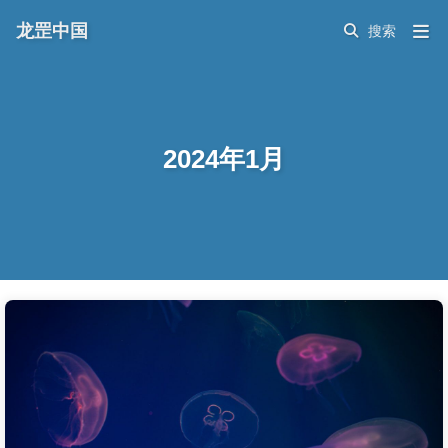
龙罡中国
2024年1月