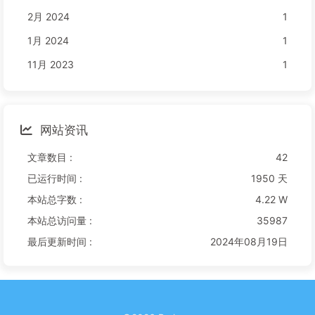
2月 2024
1
1月 2024
1
11月 2023
1
网站资讯
文章数目 :
42
已运行时间 :
1950 天
本站总字数 :
4.22 W
本站总访问量 :
35987
最后更新时间 :
2024年08月19日