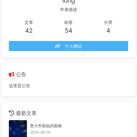
long
作者描述
文章
标签
分类
42
54
4
个人网站
公告
这里是公告
最新文章
普大帝面临的困难
2024-08-19