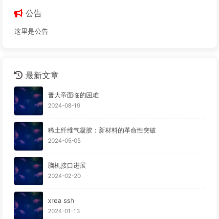
公告
这里是公告
最新文章
普大帝面临的困难
2024-08-19
稀土纤维气凝胶：新材料的革命性突破
2024-05-05
脑机接口进展
2024-02-20
xrea ssh
2024-01-13