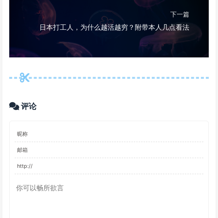
下一篇
日本打工人，为什么越活越穷？附带本人几点看法
评论