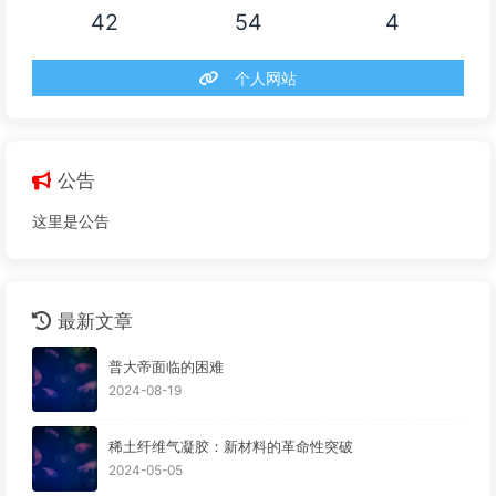
42
54
4
个人网站
公告
这里是公告
最新文章
普大帝面临的困难
2024-08-19
稀土纤维气凝胶：新材料的革命性突破
2024-05-05