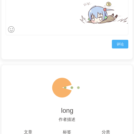
评论
long
作者描述
文章
标签
分类