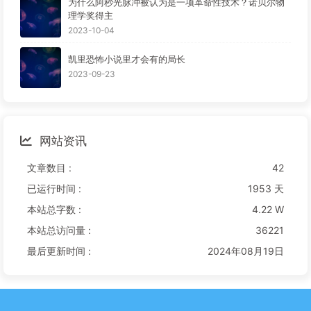
为什么阿秒光脉冲被认为是一项革命性技术？诺贝尔物
理学奖得主
2023-10-04
凯里恐怖小说里才会有的局长
2023-09-23
网站资讯
文章数目 :
42
已运行时间 :
1953 天
本站总字数 :
4.22 W
本站总访问量 :
36221
最后更新时间 :
2024年08月19日