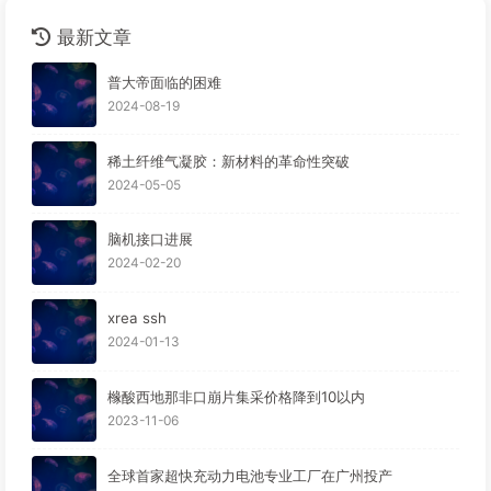
最新文章
普大帝面临的困难
2024-08-19
稀土纤维气凝胶：新材料的革命性突破
2024-05-05
脑机接口进展
2024-02-20
xrea ssh
2024-01-13
橼酸西地那非口崩片集采价格降到10以内
2023-11-06
全球首家超快充动力电池专业工厂在广州投产