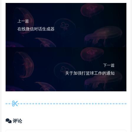
上一篇
在线微信对话生成器
下一篇
关于加强打篮球工作的通知
评论