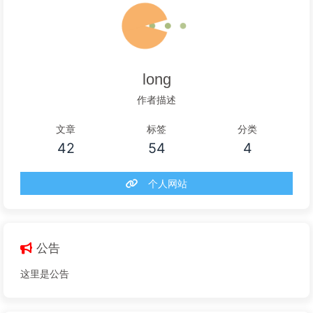
long
作者描述
文章
标签
分类
42
54
4
个人网站
公告
这里是公告